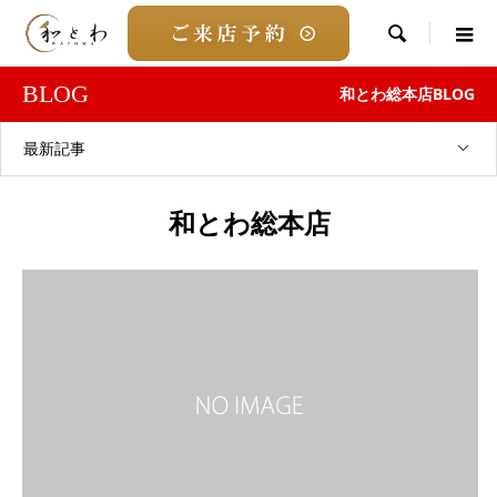

BLOG
和とわ総本店BLOG
最新記事
和とわ総本店