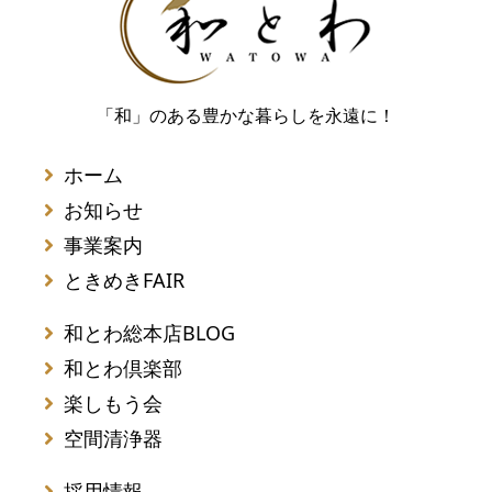
「和」のある豊かな暮らしを永遠に！
ホーム
お知らせ
事業案内
ときめきFAIR
和とわ総本店BLOG
和とわ倶楽部
楽しもう会
空間清浄器
採用情報