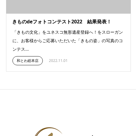
きものdeフォトコンテスト2022 結果発表！
「きもの文化」をユネスコ無形遺産登録へ！をスローガン
に、お客様からご応募いただいた「きもの姿」の写真のコ
ンテス...
和とわ総本店
2022.11.01