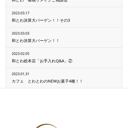
2023.03.17
和とわ決算大バーゲン！！その3
2023.03.03
和とわ決算大バーゲン！！
2023.02.05
和とわ総本店「お手入れQ&A」②
2023.01.31
カフェ とわとわのNEWお菓子4種！！