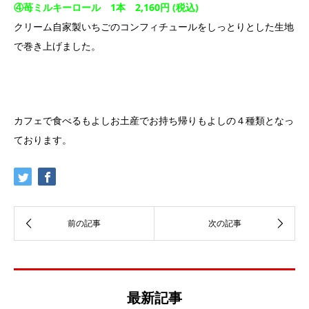
④苺ミルキーロール 1本 2,160円 (税込)
クリーム自家製いちごのコンフィチュールをしっとりとした生地
で巻き上げました。
カフェで食べるもよしお土産でお持ち帰りもよしの４種類となっ
ております。
最新記事