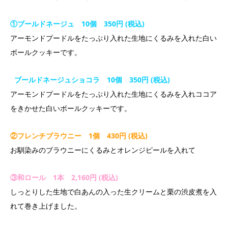
①ブールドネージュ 10個 350円 (税込)
アーモンドプードルをたっぷり入れた生地にくるみを入れた白い
ボールクッキーです。
ブールドネージュショコラ 10個 350円 (税込)
アーモンドプードルをたっぷり入れた生地にくるみを入れココア
をきかせた白いボールクッキーです。
②フレンチブラウニー 1個 430円 (税込)
お馴染みのブラウニーにくるみとオレンジピールを入れて
③和ロール 1本 2,160円 (税込)
しっとりした生地で白あんの入った生クリームと栗の渋皮煮を入
れて巻き上げました。