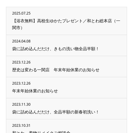
2025.07.25
【浴衣無料】高校生ゆかたプレゼント／和とわ総本店（一
関市）
2024.04.08
袋に詰め込んだだけ、きもの洗い物全品半額！
2023.12.26
歴史は変わる一関店 年末年始休業のお知らせ
2023.12.26
年末年始休業のお知らせ
2023.11.30
袋に詰め込んだだけ、全品半額の新春初洗い！
2023.10.31
和とわ 着物リメイクご相談会