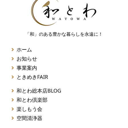
「和」のある豊かな暮らしを永遠に！
ホーム
お知らせ
事業案内
ときめきFAIR
和とわ総本店BLOG
和とわ倶楽部
楽しもう会
空間清浄器