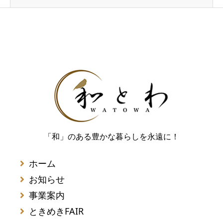
「和」のある豊かな暮らしを永遠に！
ホーム
お知らせ
事業案内
ときめきFAIR