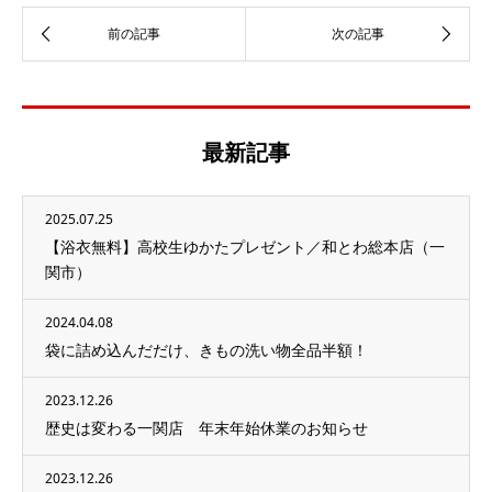
最新記事
2025.07.25
【浴衣無料】高校生ゆかたプレゼント／和とわ総本店（一
関市）
2024.04.08
袋に詰め込んだだけ、きもの洗い物全品半額！
2023.12.26
歴史は変わる一関店 年末年始休業のお知らせ
2023.12.26